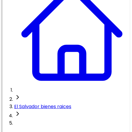
El Salvador bienes raices