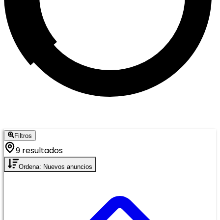
Filtros
9 resultados
Ordena: Nuevos anuncios