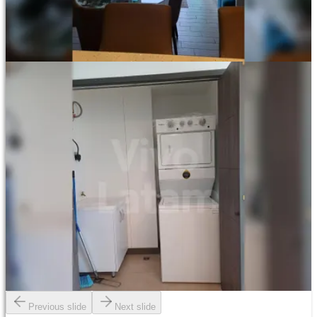
Previous slide
Next slide