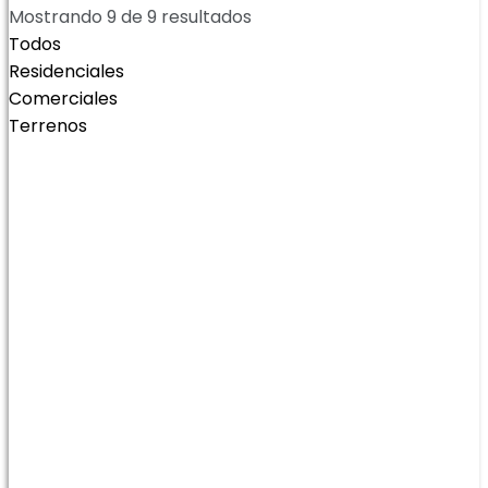
Mostrando
9
de
9
resultados
Todos
Residenciales
Comerciales
Terrenos