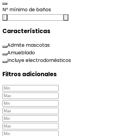
Nº mínimo de baños
Características
Admite mascotas
Amueblado
Incluye electrodomésticos
Filtros adicionales