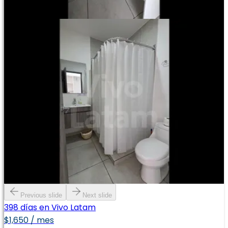
Previous slide
Next slide
398 días en Vivo Latam
$1,650 / mes