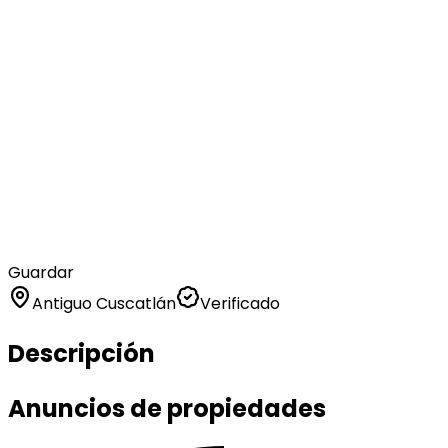
Guardar
Antiguo Cuscatlán
Verificado
Descripción
Anuncios de propiedades