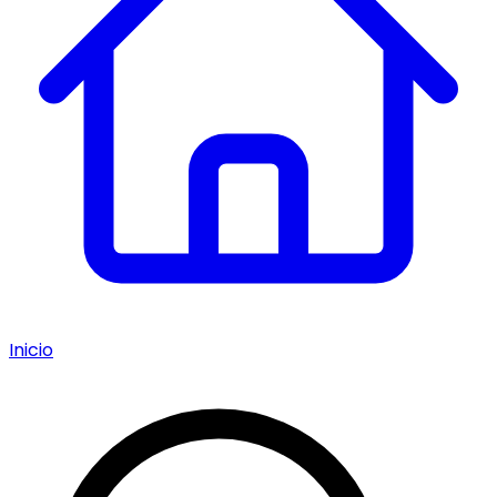
Inicio