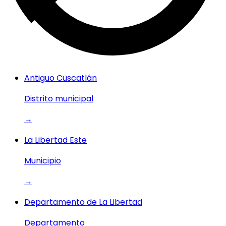
Antiguo Cuscatlán
Distrito municipal
→
La Libertad Este
Municipio
→
Departamento de La Libertad
Departamento