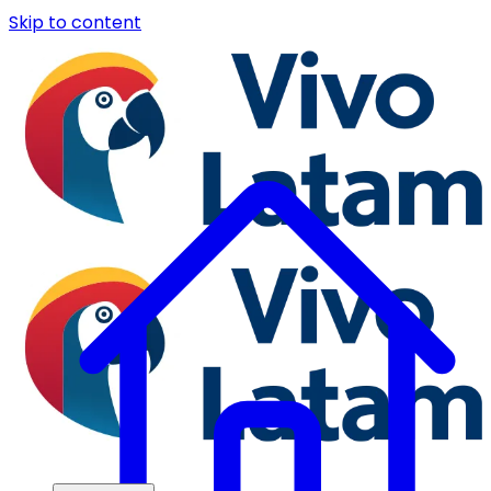
Skip to content