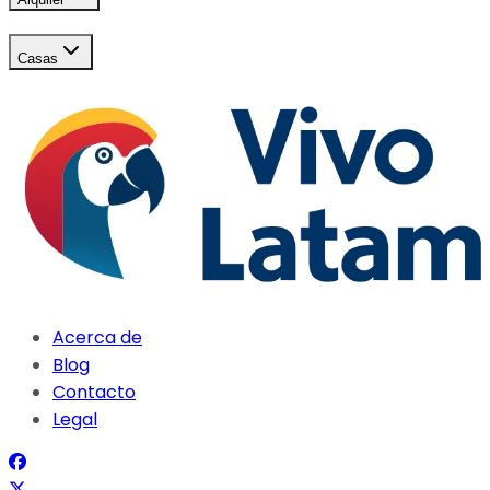
Casas
Acerca de
Blog
Contacto
Legal