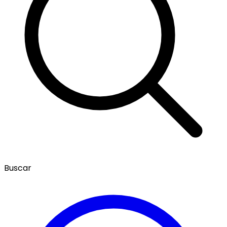
Buscar