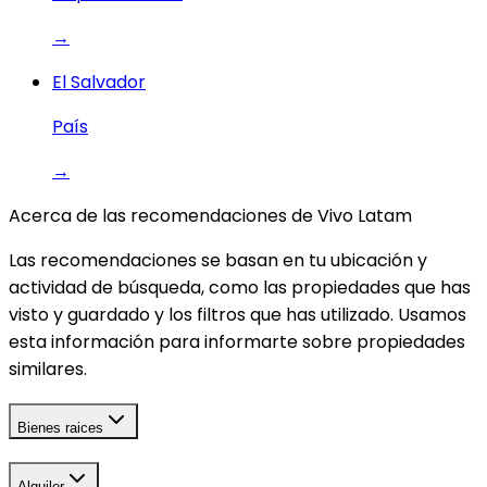
→
El Salvador
País
→
Acerca de las recomendaciones de Vivo Latam
Las recomendaciones se basan en tu ubicación y
actividad de búsqueda, como las propiedades que has
visto y guardado y los filtros que has utilizado. Usamos
esta información para informarte sobre propiedades
similares.
Bienes raices
Alquiler