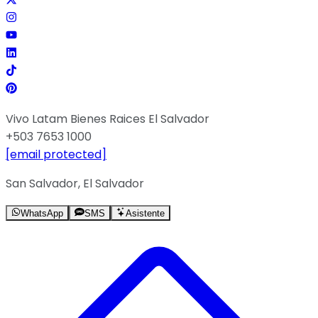
Vivo Latam Bienes Raices El Salvador
+503 7653 1000
[email protected]
San Salvador, El Salvador
WhatsApp
SMS
Asistente