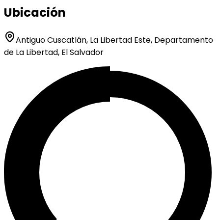
Ubicación
Antiguo Cuscatlán, La Libertad Este, Departamento
de La Libertad, El Salvador