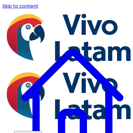
Skip to content