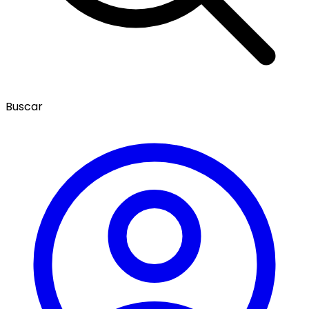
Buscar