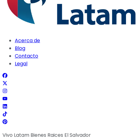
Acerca de
Blog
Contacto
Legal
Vivo Latam Bienes Raices El Salvador