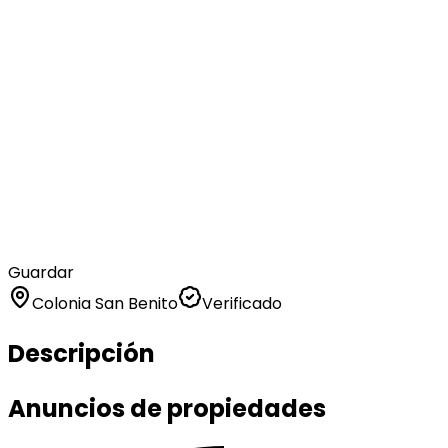
Guardar
Colonia San Benito
Verificado
Descripción
Anuncios de propiedades