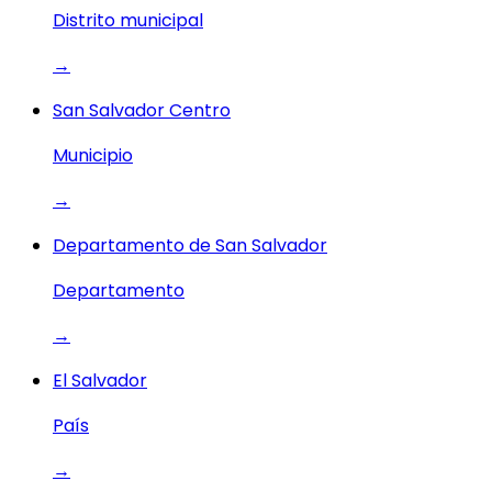
Distrito municipal
→
San Salvador Centro
Municipio
→
Departamento de San Salvador
Departamento
→
El Salvador
País
→