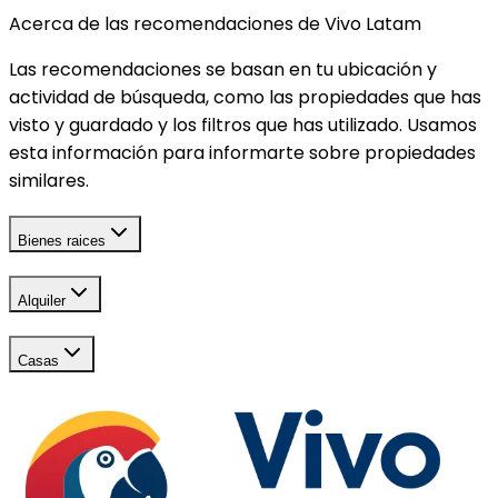
Acerca de las recomendaciones de Vivo Latam
Las recomendaciones se basan en tu ubicación y
actividad de búsqueda, como las propiedades que has
visto y guardado y los filtros que has utilizado. Usamos
esta información para informarte sobre propiedades
similares.
Bienes raices
Alquiler
Casas