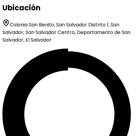
Ubicación
Colonia San Benito, San Salvador Distrito 1, San
Salvador, San Salvador Centro, Departamento de San
Salvador, El Salvador