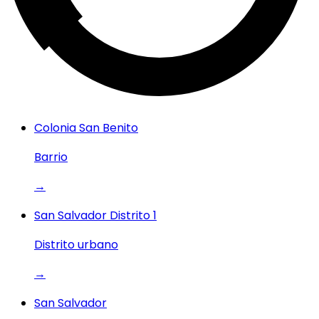
Colonia San Benito
Barrio
→
San Salvador Distrito 1
Distrito urbano
→
San Salvador