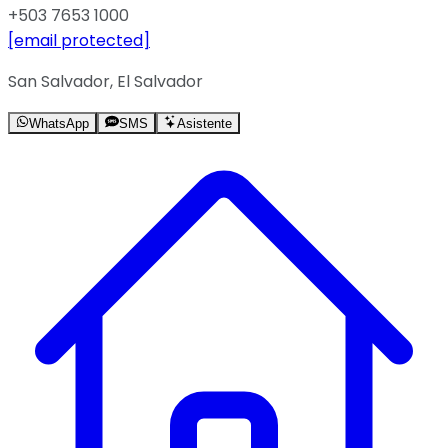
+503 7653 1000
[email protected]
San Salvador, El Salvador
WhatsApp
SMS
Asistente