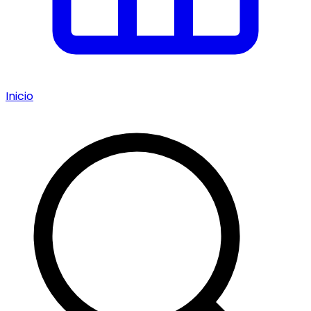
Inicio