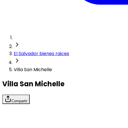
El Salvador bienes raices
Villa San Michelle
Villa San Michelle
Compartir