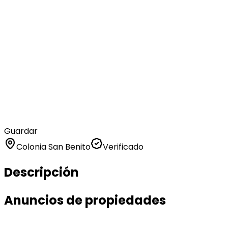
Guardar
Colonia San Benito
Verificado
Descripción
Anuncios de propiedades