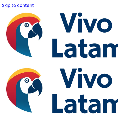
Skip to content