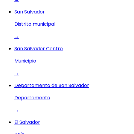
San Salvador
Distrito municipal
→
San Salvador Centro
Municipio
→
Departamento de San Salvador
Departamento
→
El Salvador