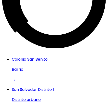
Colonia San Benito
Barrio
→
San Salvador Distrito 1
Distrito urbano
→