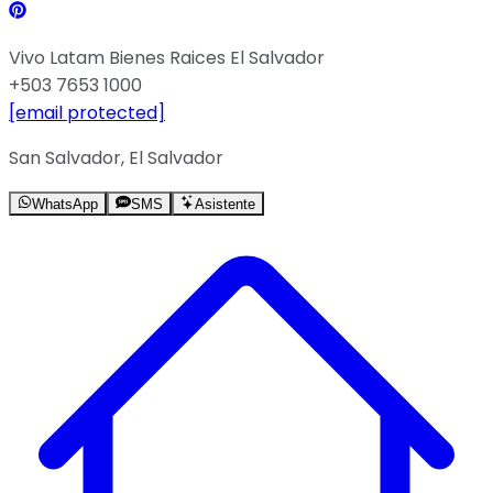
Vivo Latam Bienes Raices El Salvador
+503 7653 1000
[email protected]
San Salvador, El Salvador
WhatsApp
SMS
Asistente