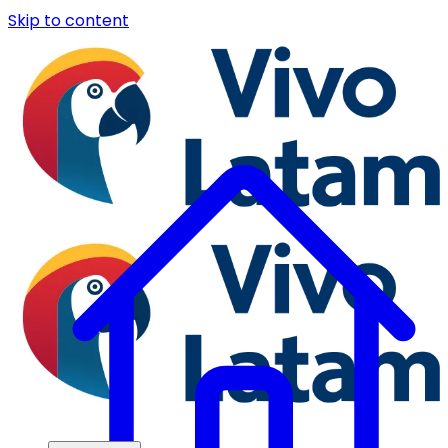
Skip to content