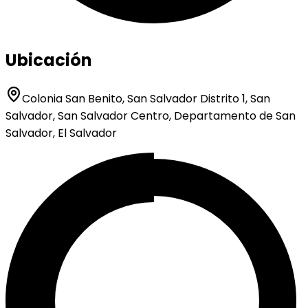
Ubicación
Colonia San Benito, San Salvador Distrito 1, San
Salvador, San Salvador Centro, Departamento de San
Salvador, El Salvador