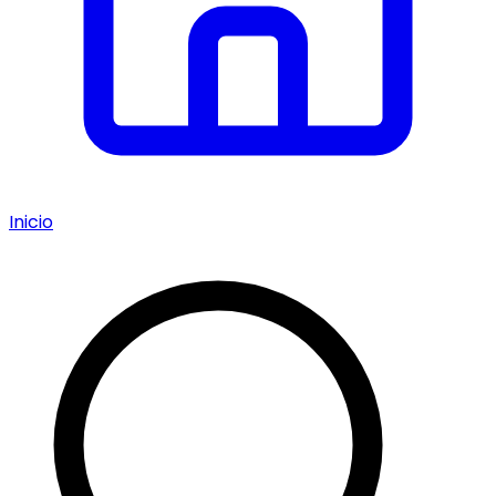
Inicio