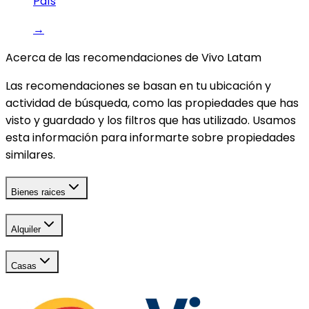
País
→
Acerca de las recomendaciones de Vivo Latam
Las recomendaciones se basan en tu ubicación y
actividad de búsqueda, como las propiedades que has
visto y guardado y los filtros que has utilizado. Usamos
esta información para informarte sobre propiedades
similares.
Bienes raices
Alquiler
Casas