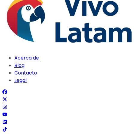
Acerca de
Blog
Contacto
Legal