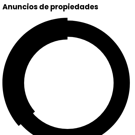
Anuncios de propiedades