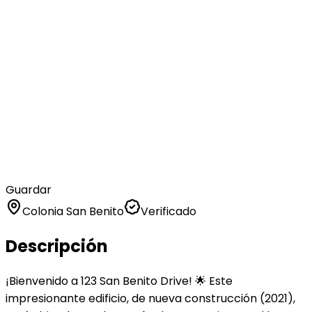
Guardar
Colonia San Benito
Verificado
Descripción
¡Bienvenido a 123 San Benito Drive! 🌟 Este
impresionante edificio, de nueva construcción (2021),