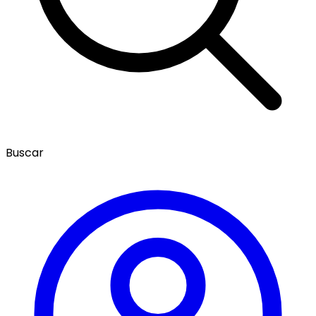
Buscar