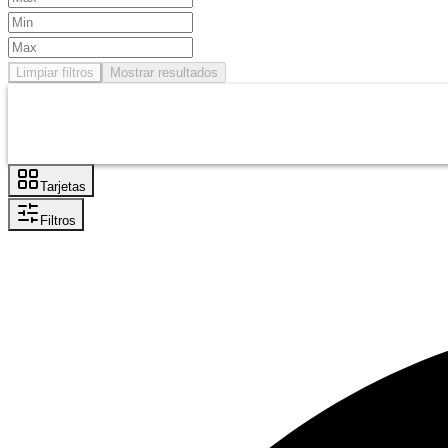
Limpiar filtros
Mostrar resultados
Tarjetas
Filtros