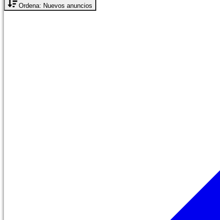
Ordena: Nuevos anuncios