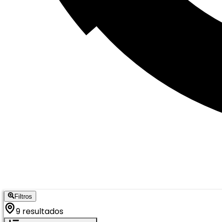
Filtros
9 resultados