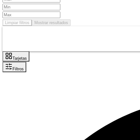
Limpiar filtros
Mostrar resultados
Tarjetas
Filtros