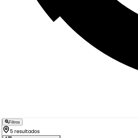
Filtros
5 resultados