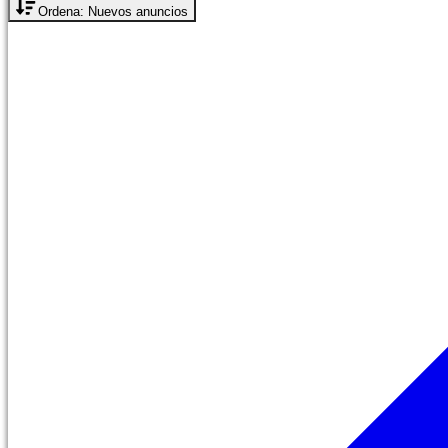
Ordena: Nuevos anuncios