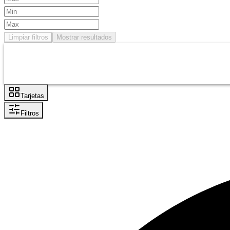
Limpiar filtros
Mostrar resultados
Tarjetas
Filtros