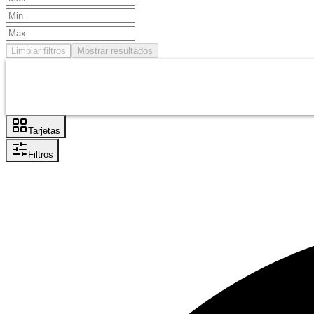
Limpiar filtros
Mostrar resultados
Tarjetas
Filtros