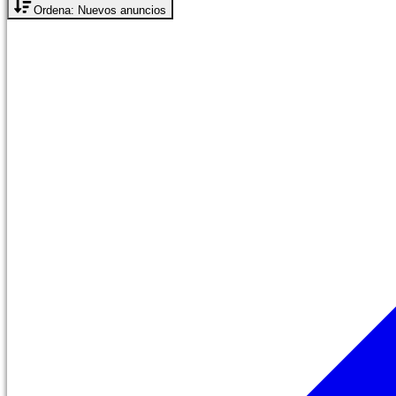
Ordena: Nuevos anuncios