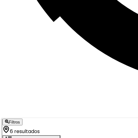
Filtros
6 resultados