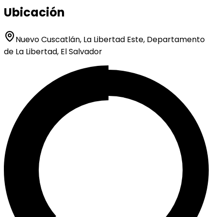
Ubicación
Nuevo Cuscatlán, La Libertad Este, Departamento
de La Libertad, El Salvador