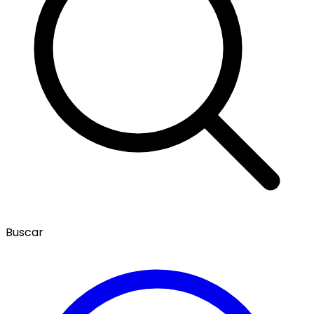
Buscar