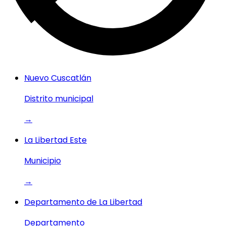
Nuevo Cuscatlán
Distrito municipal
→
La Libertad Este
Municipio
→
Departamento de La Libertad
Departamento