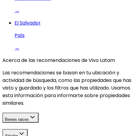
→
El Salvador
País
→
Acerca de las recomendaciones de Vivo Latam
Las recomendaciones se basan en tu ubicación y
actividad de búsqueda, como las propiedades que has
visto y guardado y los filtros que has utilizado. Usamos
esta información para informarte sobre propiedades
similares.
Bienes raices
Alquiler