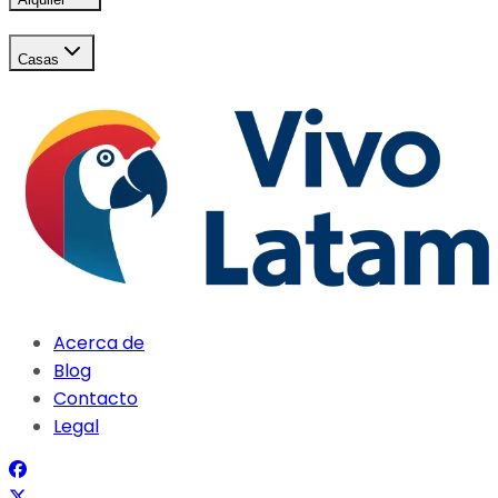
Casas
Acerca de
Blog
Contacto
Legal