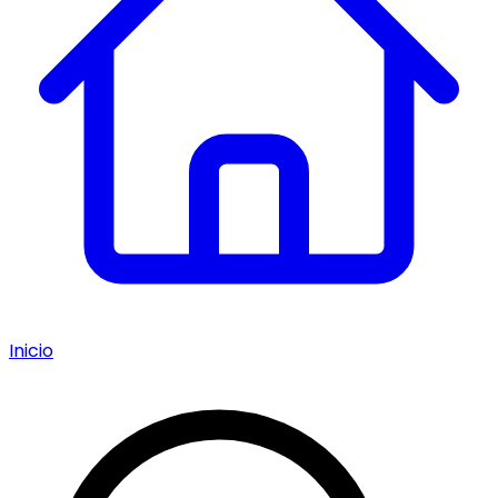
Inicio