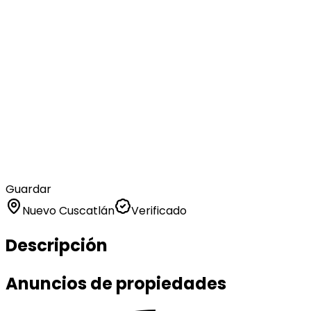
Guardar
Nuevo Cuscatlán
Verificado
Descripción
Anuncios de propiedades