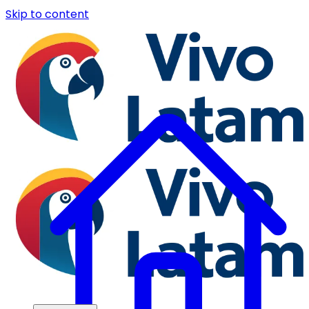
Skip to content