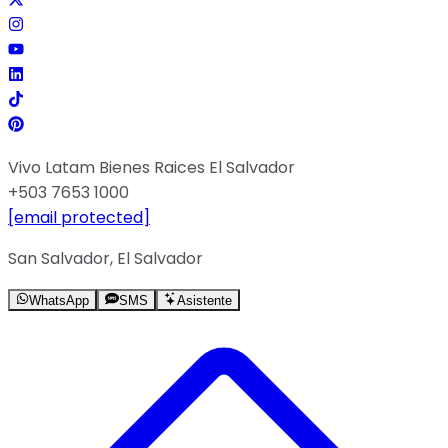
Vivo Latam Bienes Raices El Salvador
+503 7653 1000
[email protected]
San Salvador, El Salvador
WhatsApp
SMS
Asistente