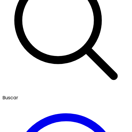
Buscar