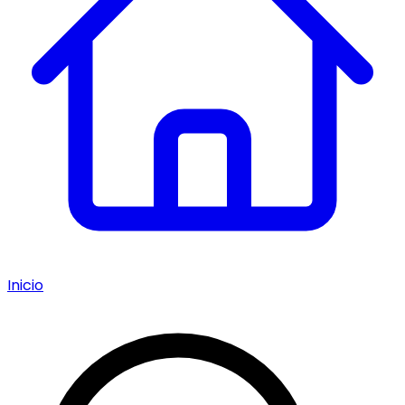
Inicio