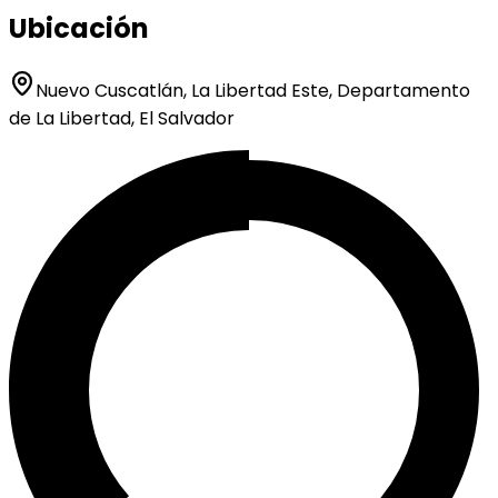
Ubicación
Nuevo Cuscatlán, La Libertad Este, Departamento
de La Libertad, El Salvador