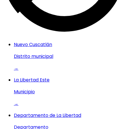
Nuevo Cuscatlán
Distrito municipal
→
La Libertad Este
Municipio
→
Departamento de La Libertad
Departamento