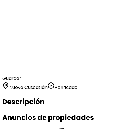
Guardar
Nuevo Cuscatlán
Verificado
Descripción
Anuncios de propiedades