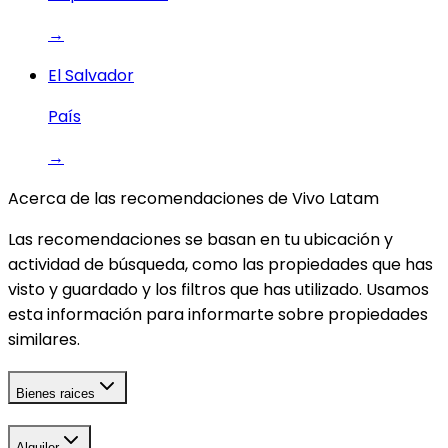
→
El Salvador
País
→
Acerca de las recomendaciones de Vivo Latam
Las recomendaciones se basan en tu ubicación y
actividad de búsqueda, como las propiedades que has
visto y guardado y los filtros que has utilizado. Usamos
esta información para informarte sobre propiedades
similares.
Bienes raices
Alquiler