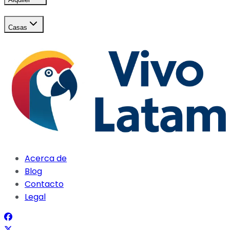
Casas
Acerca de
Blog
Contacto
Legal