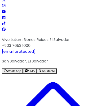
Vivo Latam Bienes Raices El Salvador
+503 7653 1000
[email protected]
San Salvador, El Salvador
WhatsApp
SMS
Asistente