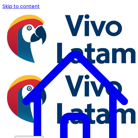
Skip to content