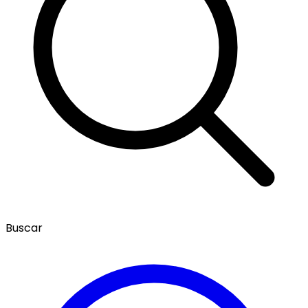
Buscar