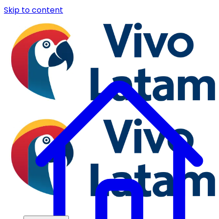
Skip to content