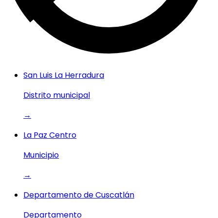
San Luis La Herradura
Distrito municipal
→
La Paz Centro
Municipio
→
Departamento de Cuscatlán
Departamento