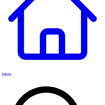
Inicio