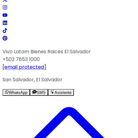
Vivo Latam Bienes Raices El Salvador
+503 7653 1000
[email protected]
San Salvador, El Salvador
WhatsApp
SMS
Asistente