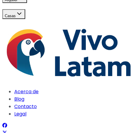
Casas
Acerca de
Blog
Contacto
Legal