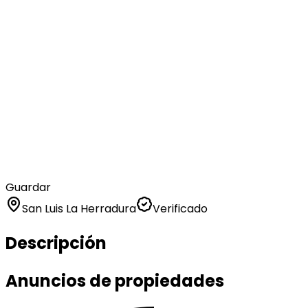
Guardar
San Luis La Herradura
Verificado
Descripción
Anuncios de propiedades