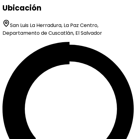
Ubicación
San Luis La Herradura, La Paz Centro,
Departamento de Cuscatlán, El Salvador