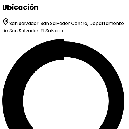
Ubicación
San Salvador, San Salvador Centro, Departamento
de San Salvador, El Salvador