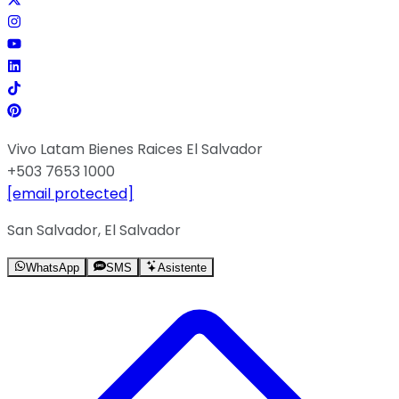
Vivo Latam Bienes Raices El Salvador
+503 7653 1000
[email protected]
San Salvador, El Salvador
WhatsApp
SMS
Asistente