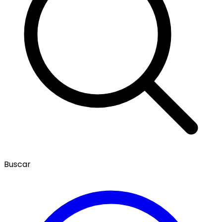
Buscar