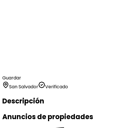
Guardar
San Salvador
Verificado
Descripción
Anuncios de propiedades