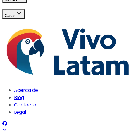
Casas
Acerca de
Blog
Contacto
Legal