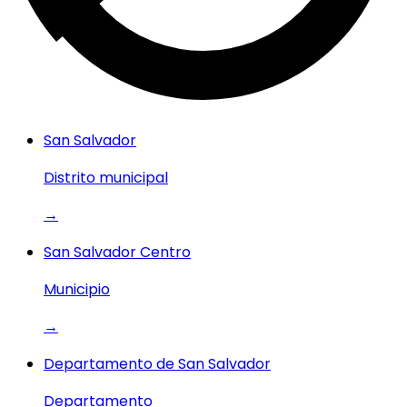
San Salvador
Distrito municipal
→
San Salvador Centro
Municipio
→
Departamento de San Salvador
Departamento