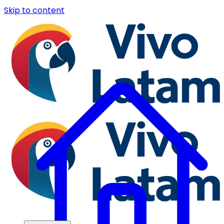
Skip to content