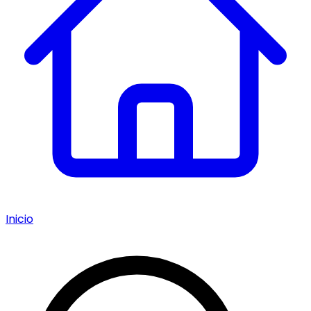
Inicio