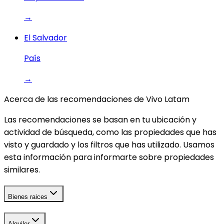
→
El Salvador
País
→
Acerca de las recomendaciones de Vivo Latam
Las recomendaciones se basan en tu ubicación y
actividad de búsqueda, como las propiedades que has
visto y guardado y los filtros que has utilizado. Usamos
esta información para informarte sobre propiedades
similares.
Bienes raices
Alquiler