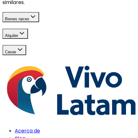
similares.
Bienes raices
Alquiler
Casas
Acerca de