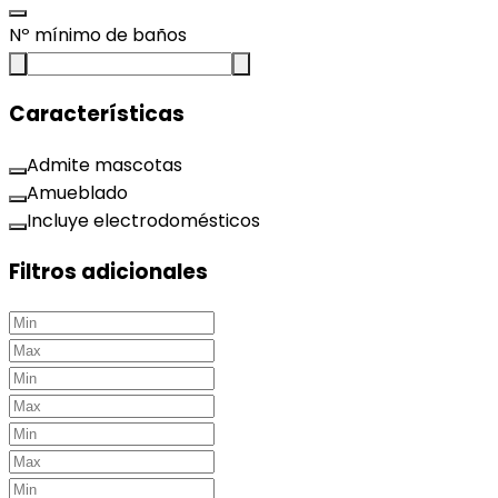
Nº mínimo de baños
Características
Admite mascotas
Amueblado
Incluye electrodomésticos
Filtros adicionales