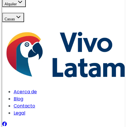
Alquiler
Casas
Acerca de
Blog
Contacto
Legal