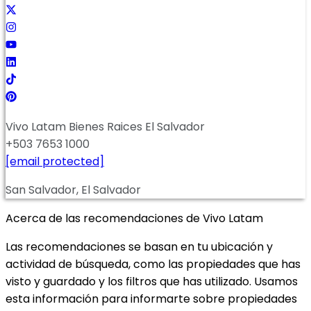
Vivo Latam Bienes Raices El Salvador
+503 7653 1000
[email protected]
San Salvador, El Salvador
Acerca de las recomendaciones de Vivo Latam
Las recomendaciones se basan en tu ubicación y
actividad de búsqueda, como las propiedades que has
visto y guardado y los filtros que has utilizado. Usamos
esta información para informarte sobre propiedades