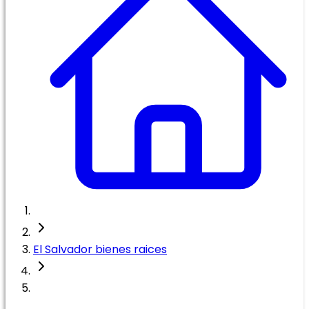
El Salvador bienes raices