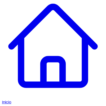
Inicio