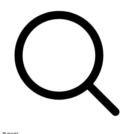
Buscar