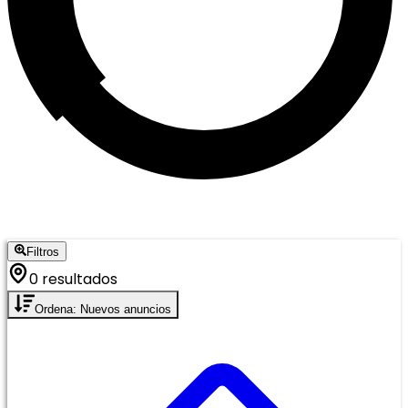
Filtros
0 resultados
Ordena: Nuevos anuncios