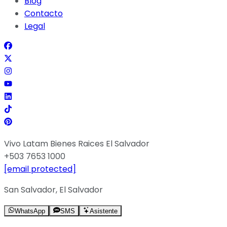
Blog
Contacto
Legal
Vivo Latam Bienes Raices El Salvador
+503 7653 1000
[email protected]
San Salvador, El Salvador
WhatsApp
SMS
Asistente