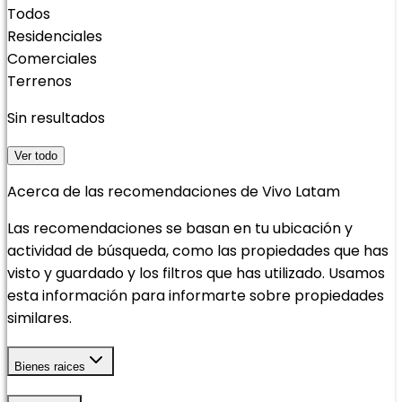
Todos
Residenciales
Comerciales
Terrenos
Sin resultados
Ver todo
Acerca de las recomendaciones de Vivo Latam
Las recomendaciones se basan en tu ubicación y
actividad de búsqueda, como las propiedades que has
visto y guardado y los filtros que has utilizado. Usamos
esta información para informarte sobre propiedades
similares.
Bienes raices