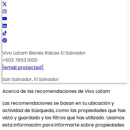
Vivo Latam Bienes Raices El Salvador
+503 7653 1000
[email protected]
San Salvador, El Salvador
Acerca de las recomendaciones de Vivo Latam
Las recomendaciones se basan en tu ubicación y
actividad de búsqueda, como las propiedades que has
visto y guardado y los filtros que has utilizado. Usamos
esta información para informarte sobre propiedades