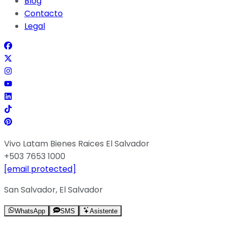
Blog
Contacto
Legal
Vivo Latam Bienes Raices El Salvador
+503 7653 1000
[email protected]
San Salvador, El Salvador
WhatsApp
SMS
Asistente