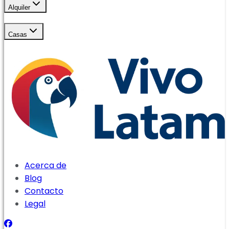
Alquiler
Casas
Acerca de
Blog
Contacto
Legal