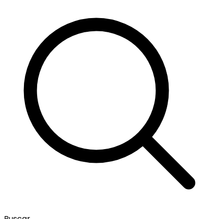
Buscar