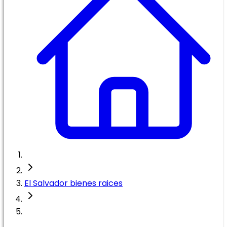
El Salvador bienes raices