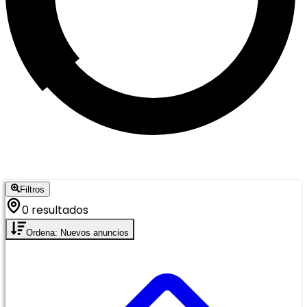
Filtros
0 resultados
Ordena: Nuevos anuncios