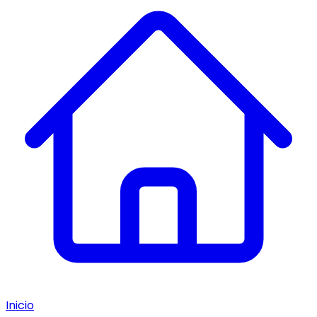
Inicio