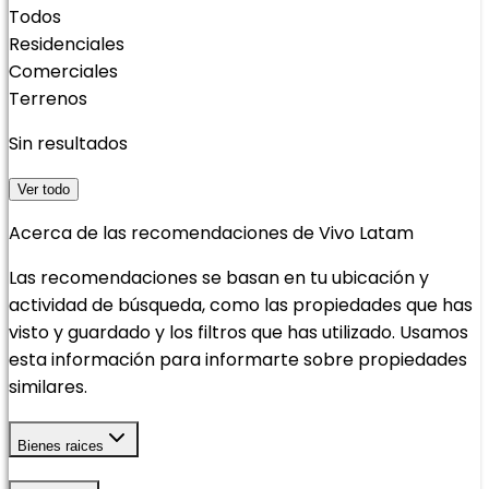
Todos
Residenciales
Comerciales
Terrenos
Sin resultados
Ver todo
Acerca de las recomendaciones de Vivo Latam
Las recomendaciones se basan en tu ubicación y
actividad de búsqueda, como las propiedades que has
visto y guardado y los filtros que has utilizado. Usamos
esta información para informarte sobre propiedades
similares.
Bienes raices