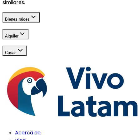
similares.
Bienes raices
Alquiler
Casas
Acerca de