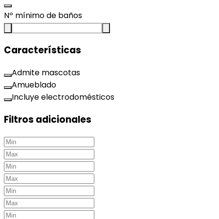
Nº mínimo de baños
Características
Admite mascotas
Amueblado
Incluye electrodomésticos
Filtros adicionales