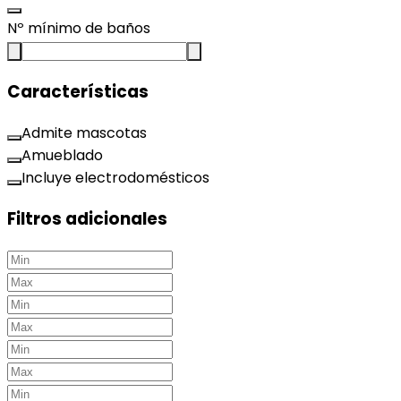
Nº mínimo de baños
Características
Admite mascotas
Amueblado
Incluye electrodomésticos
Filtros adicionales