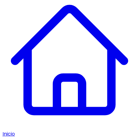
Inicio