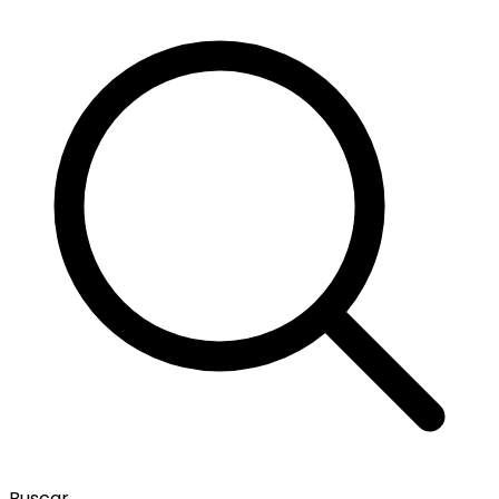
Buscar