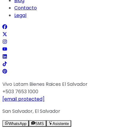
Blog
Contacto
Legal
Vivo Latam Bienes Raices El Salvador
+503 7653 1000
[email protected]
San Salvador, El Salvador
WhatsApp
SMS
Asistente