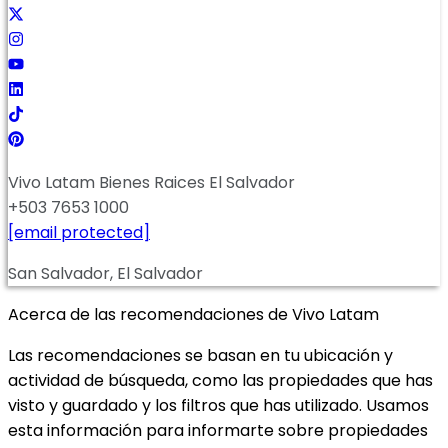
Vivo Latam Bienes Raices El Salvador
+503 7653 1000
[email protected]
San Salvador, El Salvador
Acerca de las recomendaciones de Vivo Latam
Las recomendaciones se basan en tu ubicación y
actividad de búsqueda, como las propiedades que has
visto y guardado y los filtros que has utilizado. Usamos
esta información para informarte sobre propiedades