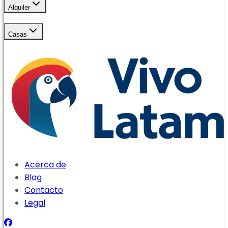
Alquiler
Casas
Acerca de
Blog
Contacto
Legal