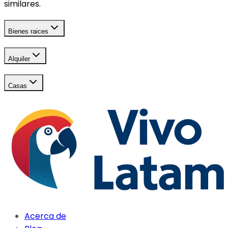
similares.
Bienes raices
Alquiler
Casas
Acerca de