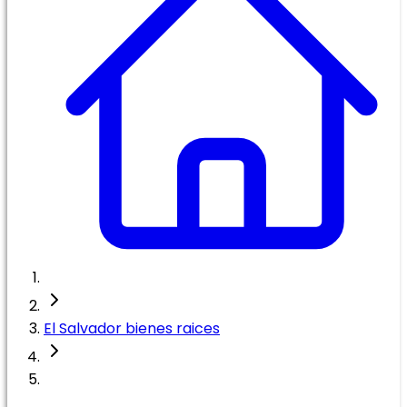
El Salvador bienes raices