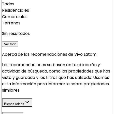
Todos
Residenciales
Comerciales
Terrenos
Sin resultados
Ver todo
Acerca de las recomendaciones de Vivo Latam
Las recomendaciones se basan en tu ubicación y
actividad de búsqueda, como las propiedades que has
visto y guardado y los filtros que has utilizado. Usamos
esta información para informarte sobre propiedades
similares.
Bienes raices