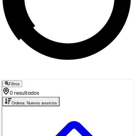
Filtros
0 resultados
Ordena: Nuevos anuncios