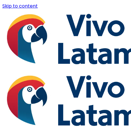
Skip to content