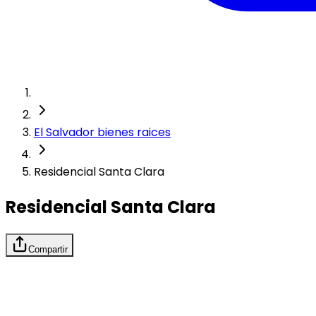
El Salvador bienes raices
Residencial Santa Clara
Residencial Santa Clara
Compartir