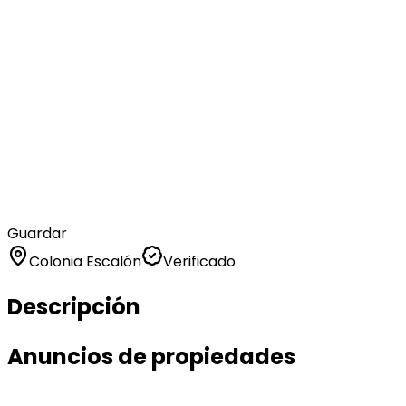
Guardar
Colonia Escalón
Verificado
Descripción
Anuncios de propiedades