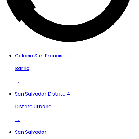
Colonia San Francisco
Barrio
→
San Salvador Distrito 4
Distrito urbano
→
San Salvador