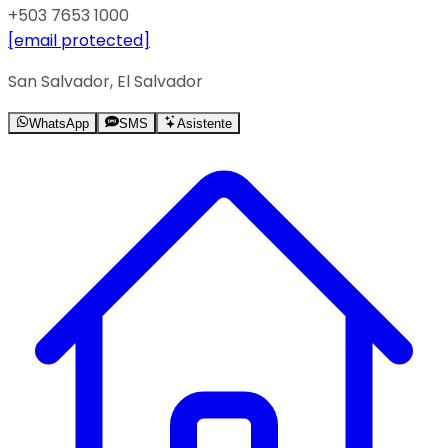
+503 7653 1000
[email protected]
San Salvador, El Salvador
WhatsApp
SMS
Asistente