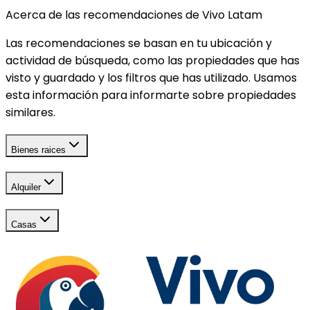
Acerca de las recomendaciones de Vivo Latam
Las recomendaciones se basan en tu ubicación y
actividad de búsqueda, como las propiedades que has
visto y guardado y los filtros que has utilizado. Usamos
esta información para informarte sobre propiedades
similares.
Bienes raices
Alquiler
Casas