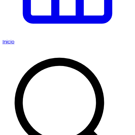
Inicio