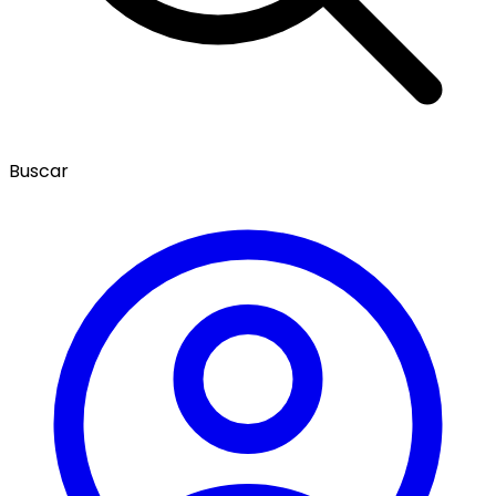
Buscar