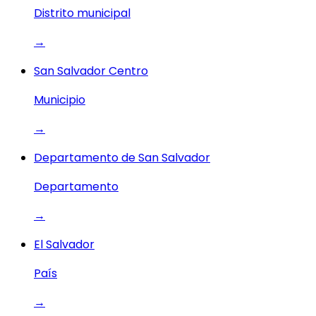
Distrito municipal
→
San Salvador Centro
Municipio
→
Departamento de San Salvador
Departamento
→
El Salvador
País
→