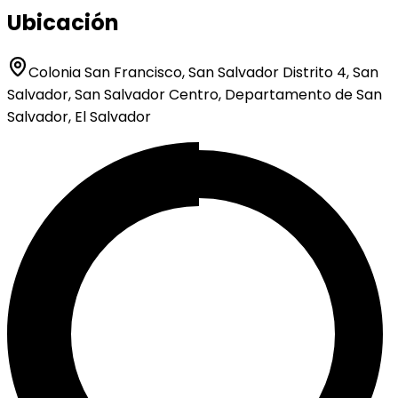
Ubicación
Colonia San Francisco, San Salvador Distrito 4, San
Salvador, San Salvador Centro, Departamento de San
Salvador, El Salvador