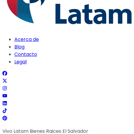
Acerca de
Blog
Contacto
Legal
Vivo Latam Bienes Raices El Salvador