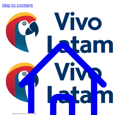
Skip to content