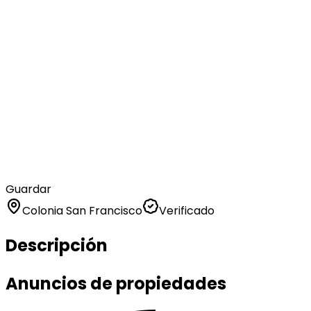
Guardar
Colonia San Francisco
Verificado
Descripción
Anuncios de propiedades