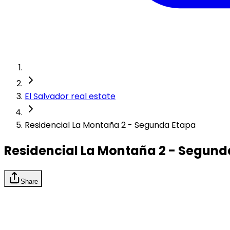
El Salvador real estate
Residencial La Montaña 2 - Segunda Etapa
Residencial La Montaña 2 - Segund
Share