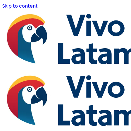
Skip to content