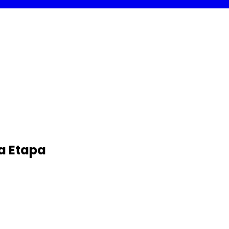
a Etapa