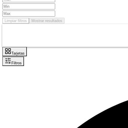
Limpiar filtros
Mostrar resultados
Tarjetas
Filtros