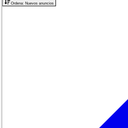
Ordena: Nuevos anuncios