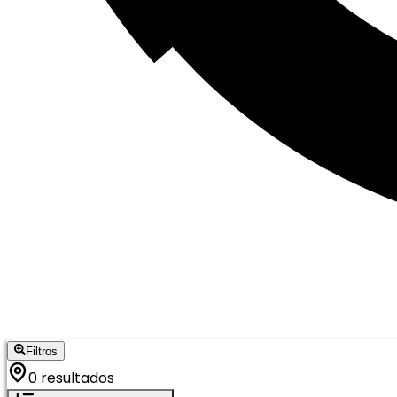
Filtros
0 resultados