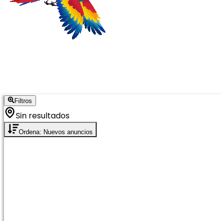
Filtros
Sin resultados
Ordena: Nuevos anuncios