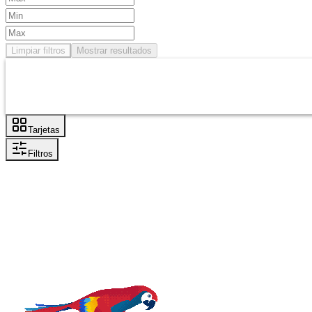
Limpiar filtros
Mostrar resultados
Tarjetas
Filtros