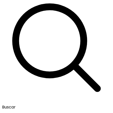
Buscar