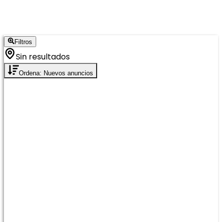
Filtros
Sin resultados
Ordena: Nuevos anuncios