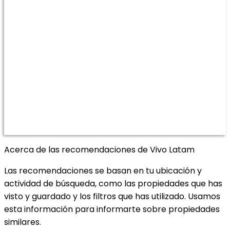
Acerca de las recomendaciones de Vivo Latam
Las recomendaciones se basan en tu ubicación y
actividad de búsqueda, como las propiedades que has
visto y guardado y los filtros que has utilizado. Usamos
esta información para informarte sobre propiedades
similares.