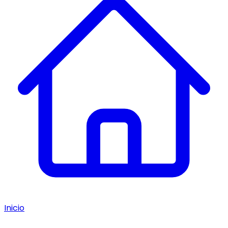
Inicio