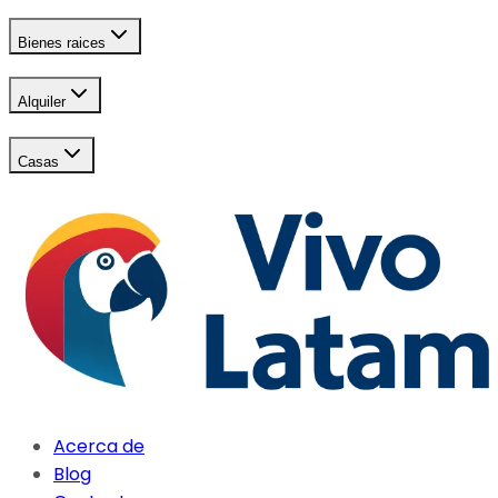
Bienes raices
Alquiler
Casas
Acerca de
Blog