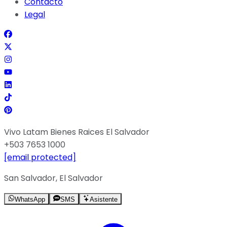
Contacto
Legal
Vivo Latam Bienes Raices El Salvador
+503 7653 1000
[email protected]
San Salvador, El Salvador
WhatsApp
SMS
Asistente