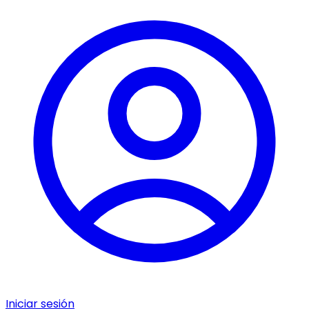
Iniciar sesión