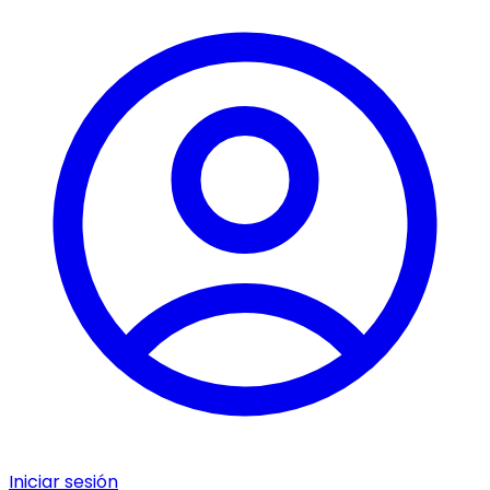
Iniciar sesión