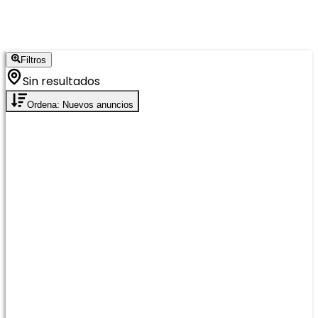
Filtros
Sin resultados
Ordena: Nuevos anuncios