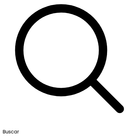
Buscar