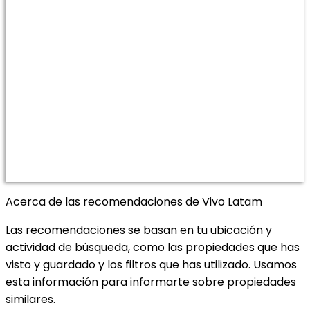
Acerca de las recomendaciones de Vivo Latam
Las recomendaciones se basan en tu ubicación y
actividad de búsqueda, como las propiedades que has
visto y guardado y los filtros que has utilizado. Usamos
esta información para informarte sobre propiedades
similares.