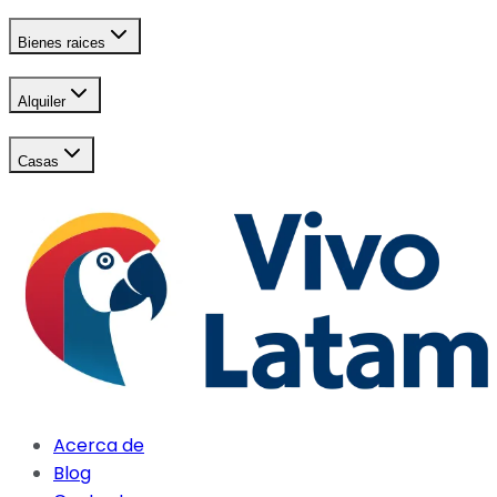
Bienes raices
Alquiler
Casas
Acerca de
Blog