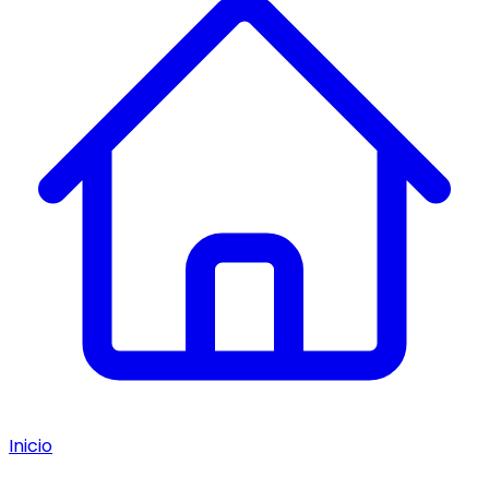
Inicio