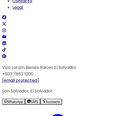
Contacto
Legal
Vivo Latam Bienes Raices El Salvador
+503 7653 1000
[email protected]
San Salvador, El Salvador
WhatsApp
SMS
Asistente