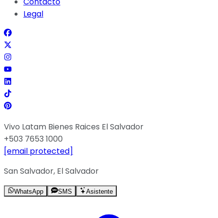
Contacto
Legal
Vivo Latam Bienes Raices El Salvador
+503 7653 1000
[email protected]
San Salvador, El Salvador
WhatsApp
SMS
Asistente