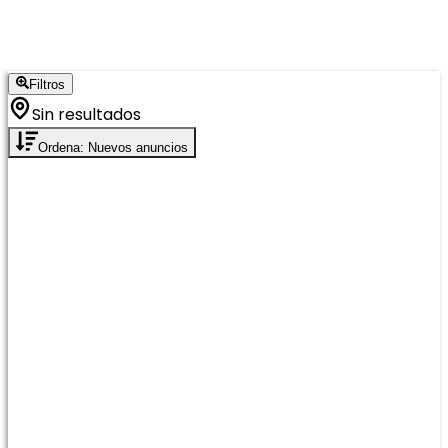
Filtros
Sin resultados
Ordena: Nuevos anuncios