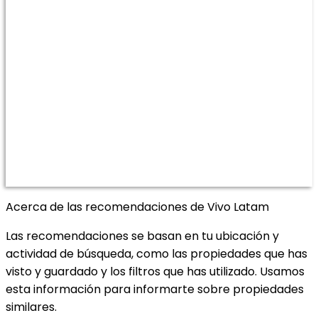
Acerca de las recomendaciones de Vivo Latam
Las recomendaciones se basan en tu ubicación y
actividad de búsqueda, como las propiedades que has
visto y guardado y los filtros que has utilizado. Usamos
esta información para informarte sobre propiedades
similares.