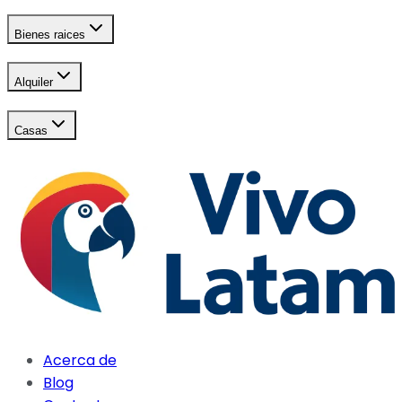
Bienes raices
Alquiler
Casas
Acerca de
Blog