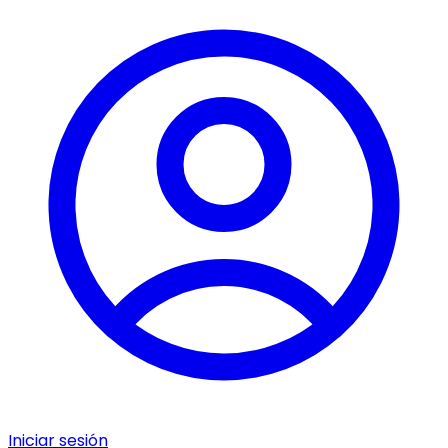
Iniciar sesión