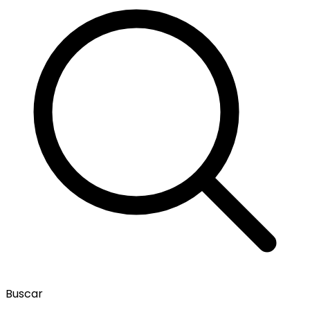
Buscar