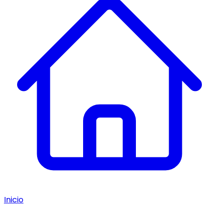
Inicio