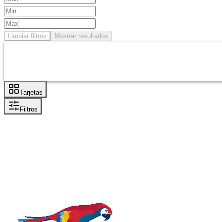
Limpiar filtros
Mostrar resultados
Tarjetas
Filtros