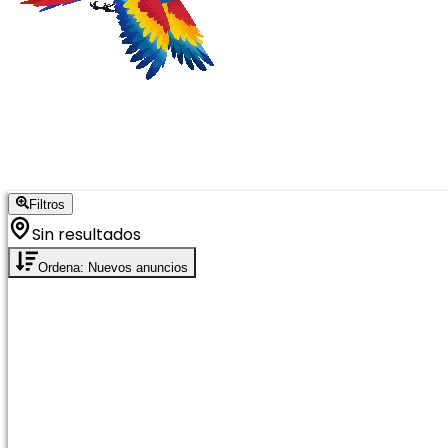
Filtros
Sin resultados
Ordena: Nuevos anuncios