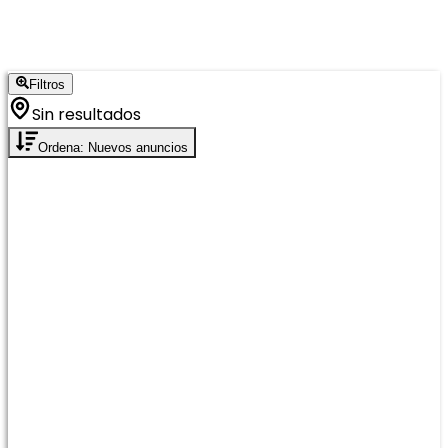
Filtros
Sin resultados
Ordena: Nuevos anuncios