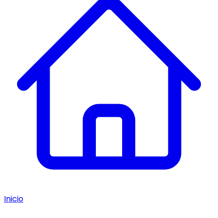
Inicio