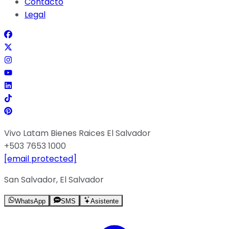
Contacto
Legal
Vivo Latam Bienes Raices El Salvador
+503 7653 1000
[email protected]
San Salvador, El Salvador
WhatsApp
SMS
Asistente