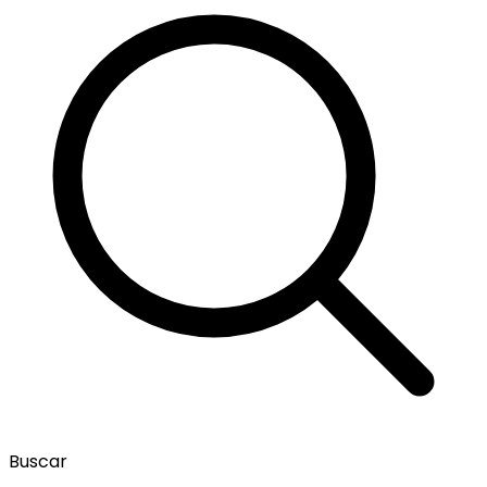
Buscar