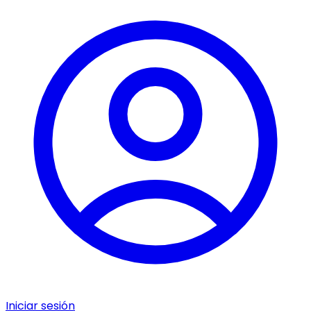
Iniciar sesión