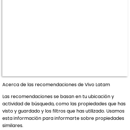
Acerca de las recomendaciones de Vivo Latam
Las recomendaciones se basan en tu ubicación y
actividad de búsqueda, como las propiedades que has
visto y guardado y los filtros que has utilizado. Usamos
esta información para informarte sobre propiedades
similares.