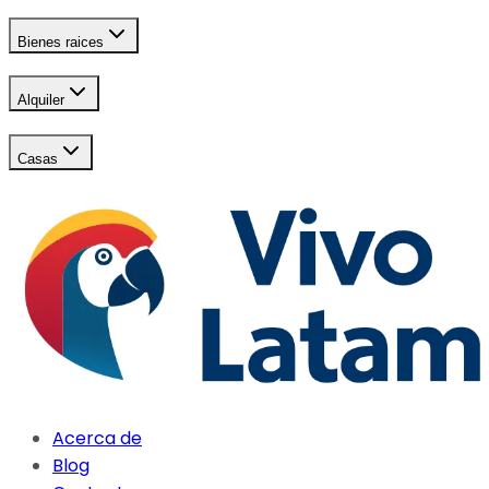
Bienes raices
Alquiler
Casas
Acerca de
Blog