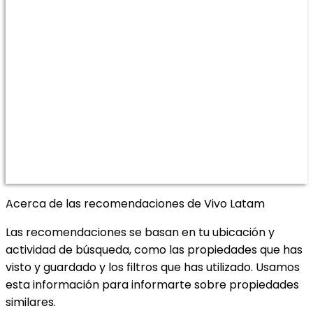
Acerca de las recomendaciones de Vivo Latam
Las recomendaciones se basan en tu ubicación y
actividad de búsqueda, como las propiedades que has
visto y guardado y los filtros que has utilizado. Usamos
esta información para informarte sobre propiedades
similares.