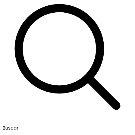
Buscar