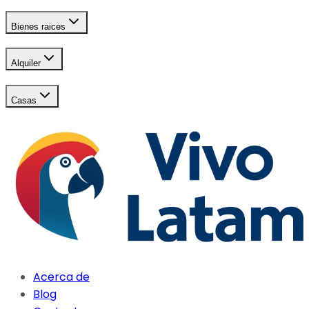
Bienes raices
Alquiler
Casas
Acerca de
Blog