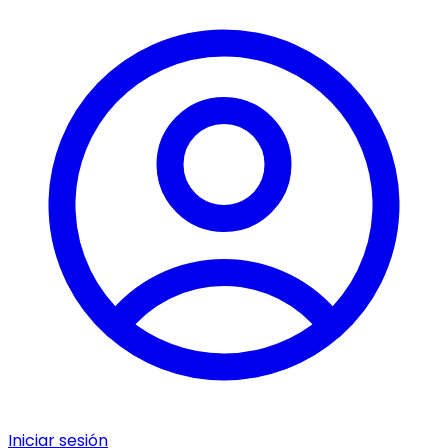
Iniciar sesión