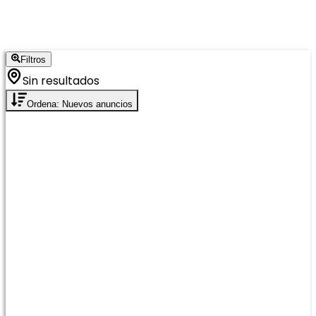
Filtros
Sin resultados
Ordena: Nuevos anuncios