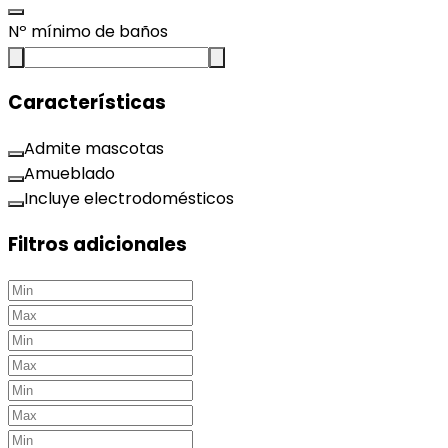
Nº mínimo de baños
Características
Admite mascotas
Amueblado
Incluye electrodomésticos
Filtros adicionales