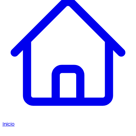
Inicio