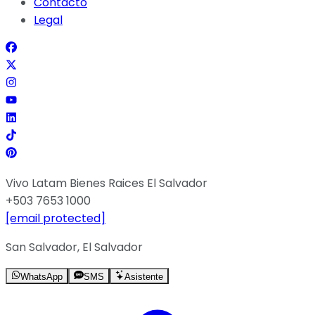
Contacto
Legal
Vivo Latam Bienes Raices El Salvador
+503 7653 1000
[email protected]
San Salvador, El Salvador
WhatsApp
SMS
Asistente