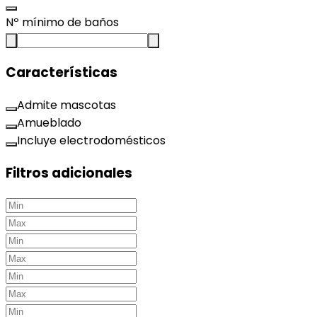
Nº mínimo de baños
Características
Admite mascotas
Amueblado
Incluye electrodomésticos
Filtros adicionales