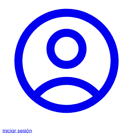
Iniciar sesión