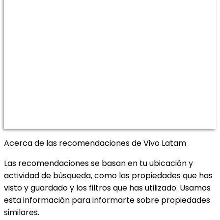
Acerca de las recomendaciones de Vivo Latam
Las recomendaciones se basan en tu ubicación y
actividad de búsqueda, como las propiedades que has
visto y guardado y los filtros que has utilizado. Usamos
esta información para informarte sobre propiedades
similares.