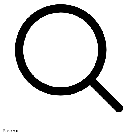
Buscar