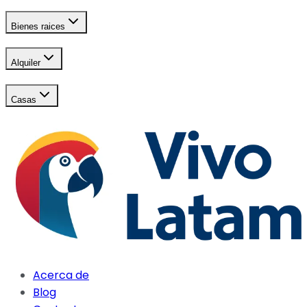
Bienes raices
Alquiler
Casas
Acerca de
Blog