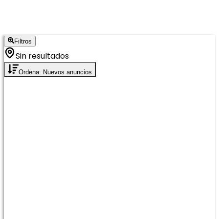
Filtros
Sin resultados
Ordena: Nuevos anuncios