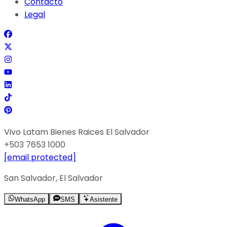
Contacto
Legal
Vivo Latam Bienes Raices El Salvador
+503 7653 1000
[email protected]
San Salvador, El Salvador
WhatsApp
SMS
Asistente