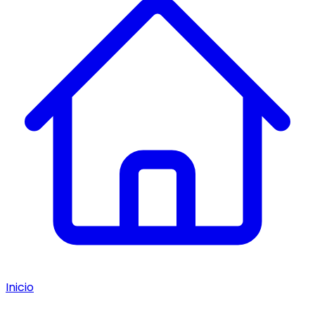
Inicio