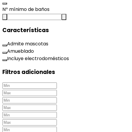
Nº mínimo de baños
Características
Admite mascotas
Amueblado
Incluye electrodomésticos
Filtros adicionales