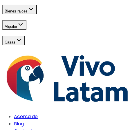
Bienes raices
Alquiler
Casas
Acerca de
Blog