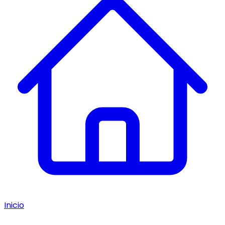
Inicio