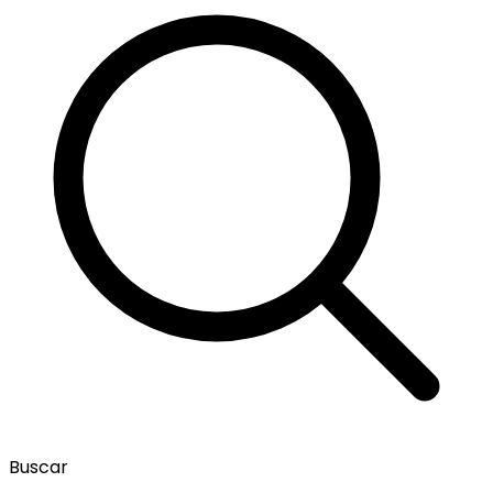
Buscar