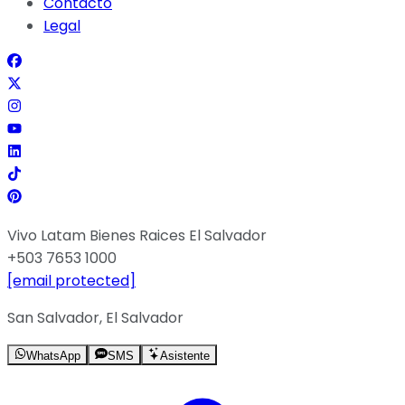
Contacto
Legal
Vivo Latam Bienes Raices El Salvador
+503 7653 1000
[email protected]
San Salvador, El Salvador
WhatsApp
SMS
Asistente