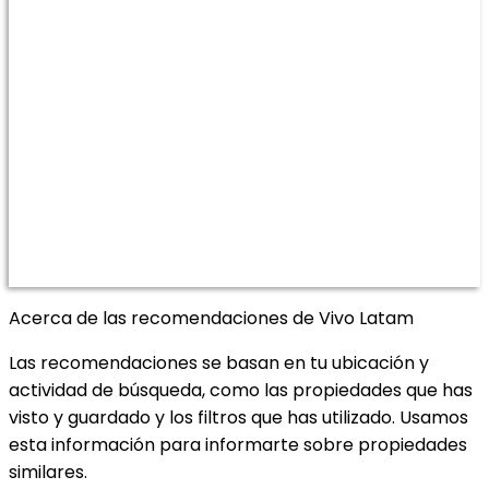
Acerca de las recomendaciones de Vivo Latam
Las recomendaciones se basan en tu ubicación y
actividad de búsqueda, como las propiedades que has
visto y guardado y los filtros que has utilizado. Usamos
esta información para informarte sobre propiedades
similares.