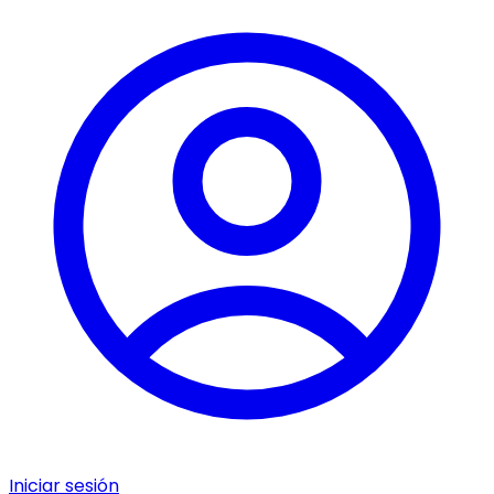
Iniciar sesión