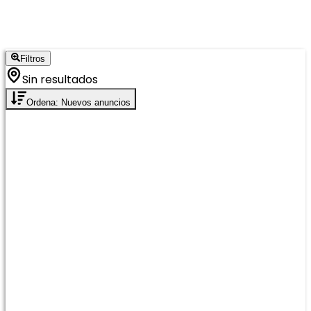
Filtros
Sin resultados
Ordena: Nuevos anuncios