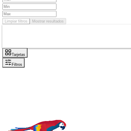
Limpiar filtros
Mostrar resultados
Tarjetas
Filtros