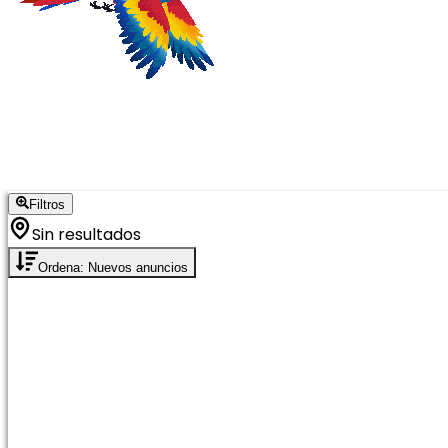
Filtros
Sin resultados
Ordena: Nuevos anuncios