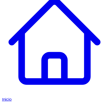
Inicio