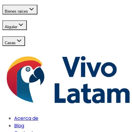
Bienes raices
Alquiler
Casas
Acerca de
Blog