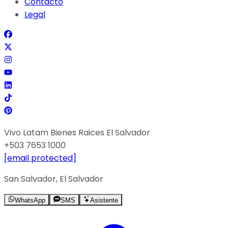
Contacto
Legal
Vivo Latam Bienes Raices El Salvador
+503 7653 1000
[email protected]
San Salvador, El Salvador
WhatsApp
SMS
Asistente