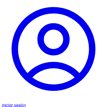
Iniciar sesión