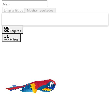
Limpiar filtros
Mostrar resultados
Tarjetas
Filtros