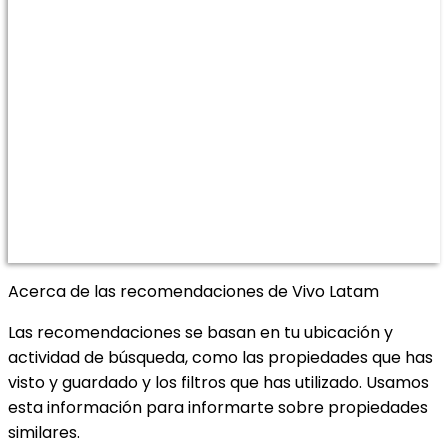
Acerca de las recomendaciones de Vivo Latam
Las recomendaciones se basan en tu ubicación y
actividad de búsqueda, como las propiedades que has
visto y guardado y los filtros que has utilizado. Usamos
esta información para informarte sobre propiedades
similares.