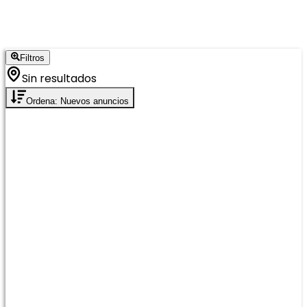
Filtros
Sin resultados
Ordena: Nuevos anuncios