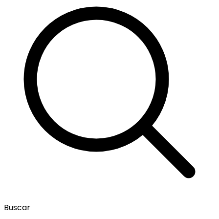
Buscar