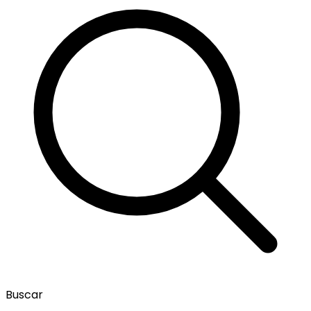
Buscar