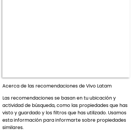
Acerca de las recomendaciones de Vivo Latam
Las recomendaciones se basan en tu ubicación y
actividad de búsqueda, como las propiedades que has
visto y guardado y los filtros que has utilizado. Usamos
esta información para informarte sobre propiedades
similares.