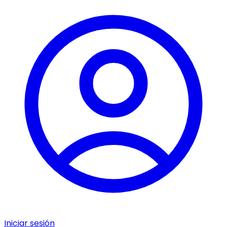
Iniciar sesión