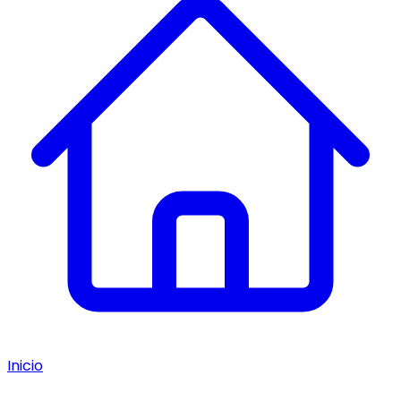
Inicio