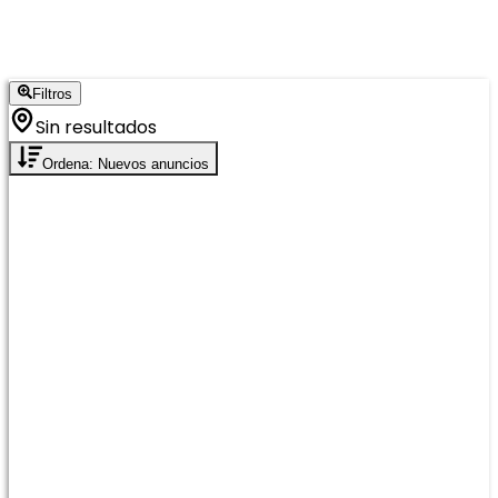
Filtros
Sin resultados
Ordena: Nuevos anuncios