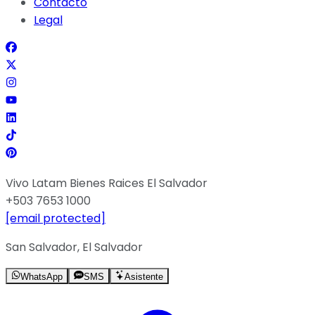
Contacto
Legal
Vivo Latam Bienes Raices El Salvador
+503 7653 1000
[email protected]
San Salvador, El Salvador
WhatsApp
SMS
Asistente