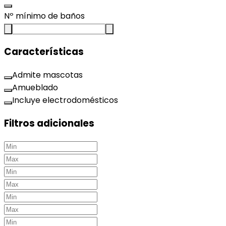
Nº mínimo de baños
Características
Admite mascotas
Amueblado
Incluye electrodomésticos
Filtros adicionales