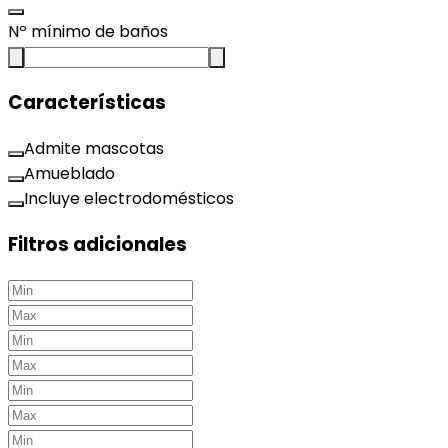
Nº mínimo de baños
Características
Admite mascotas
Amueblado
Incluye electrodomésticos
Filtros adicionales