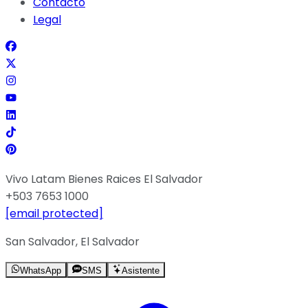
Contacto
Legal
Vivo Latam Bienes Raices El Salvador
+503 7653 1000
[email protected]
San Salvador, El Salvador
WhatsApp
SMS
Asistente