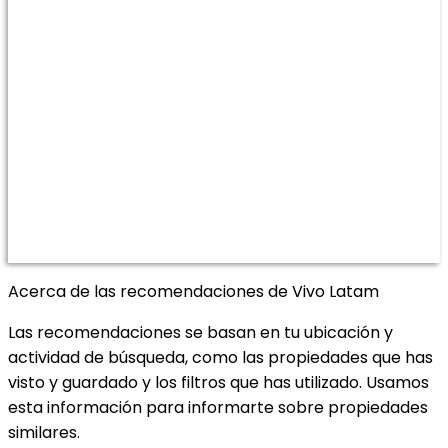
Acerca de las recomendaciones de Vivo Latam
Las recomendaciones se basan en tu ubicación y
actividad de búsqueda, como las propiedades que has
visto y guardado y los filtros que has utilizado. Usamos
esta información para informarte sobre propiedades
similares.