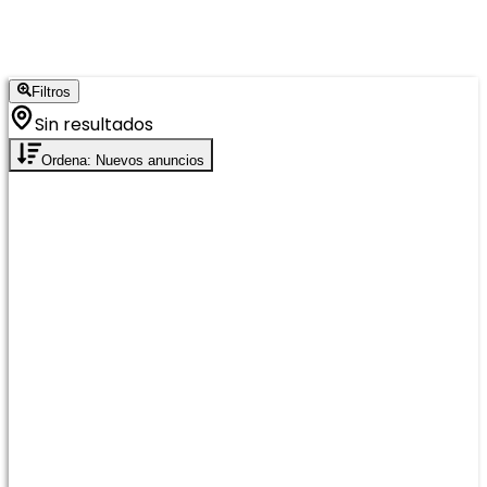
Filtros
Sin resultados
Ordena: Nuevos anuncios