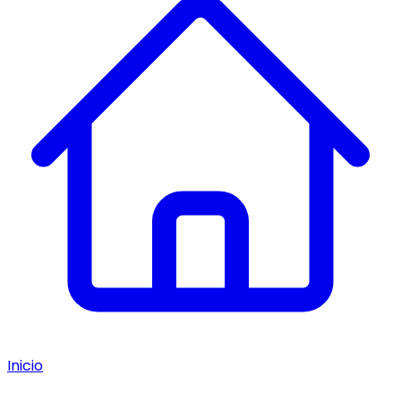
Inicio