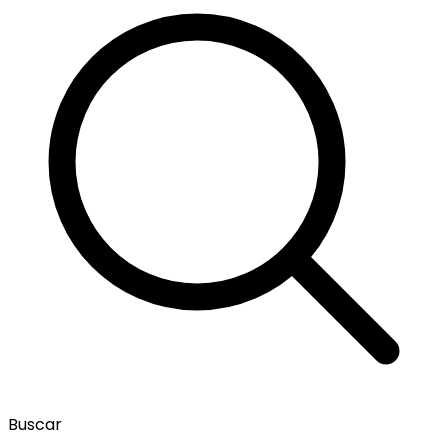
Buscar