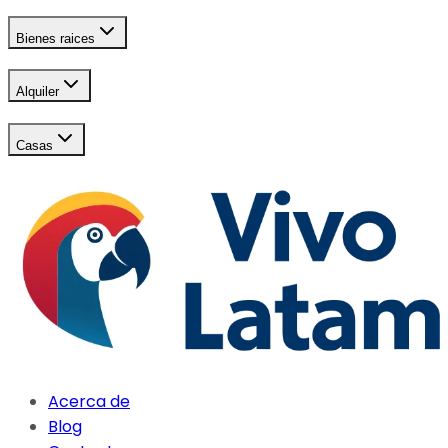
Bienes raices
Alquiler
Casas
Acerca de
Blog