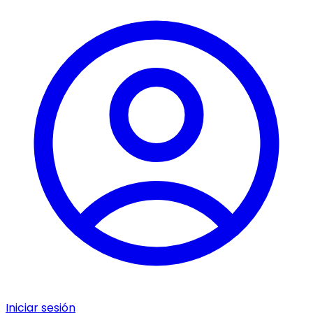
Iniciar sesión