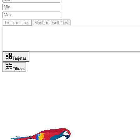
Limpiar filtros
Mostrar resultados
Tarjetas
Filtros