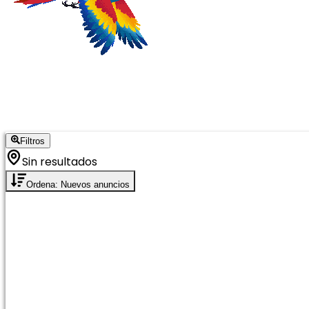
Filtros
Sin resultados
Ordena: Nuevos anuncios