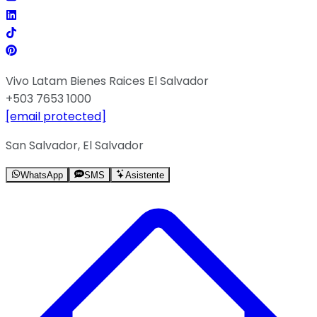
Vivo Latam Bienes Raices El Salvador
+503 7653 1000
[email protected]
San Salvador, El Salvador
WhatsApp
SMS
Asistente