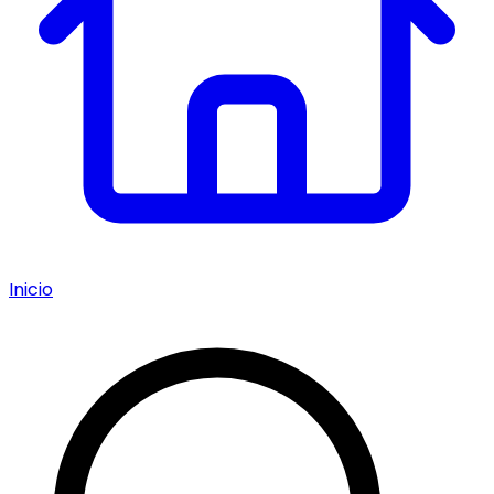
Inicio