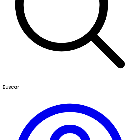
Buscar