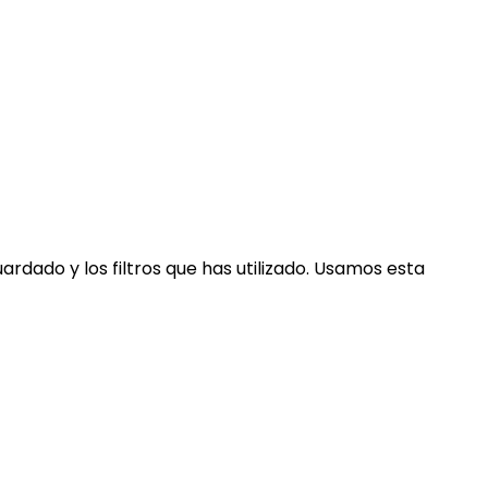
dado y los filtros que has utilizado. Usamos esta