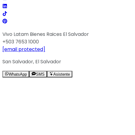
Vivo Latam Bienes Raices El Salvador
+503 7653 1000
[email protected]
San Salvador, El Salvador
WhatsApp
SMS
Asistente