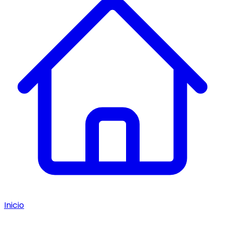
Inicio