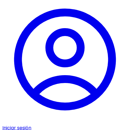
Iniciar sesión