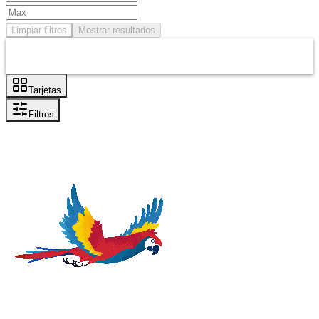
Limpiar filtros
Mostrar resultados
Tarjetas
Filtros