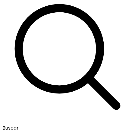
Buscar