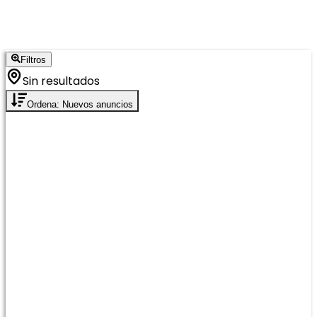
Filtros
Sin resultados
Ordena: Nuevos anuncios