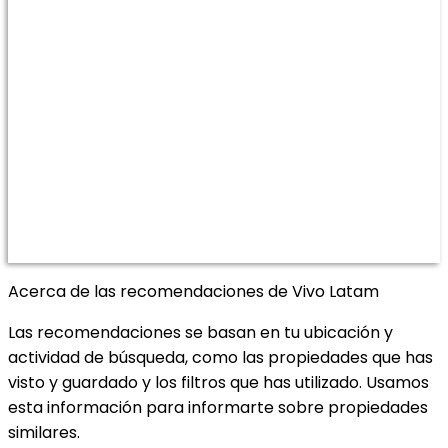
Acerca de las recomendaciones de Vivo Latam
Las recomendaciones se basan en tu ubicación y
actividad de búsqueda, como las propiedades que has
visto y guardado y los filtros que has utilizado. Usamos
esta información para informarte sobre propiedades
similares.