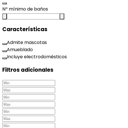
Nº mínimo de baños
Características
Admite mascotas
Amueblado
Incluye electrodomésticos
Filtros adicionales