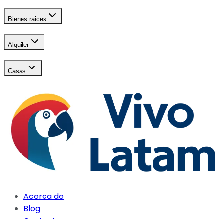
Bienes raices
Alquiler
Casas
Acerca de
Blog