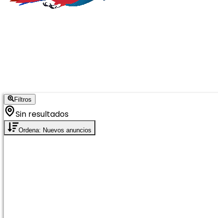
Filtros
Sin resultados
Ordena: Nuevos anuncios