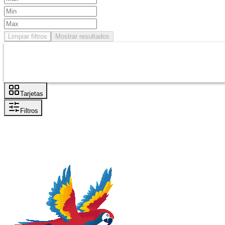
Limpiar filtros
Mostrar resultados
Tarjetas
Filtros