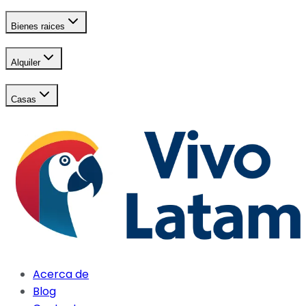
Bienes raices
Alquiler
Casas
Acerca de
Blog