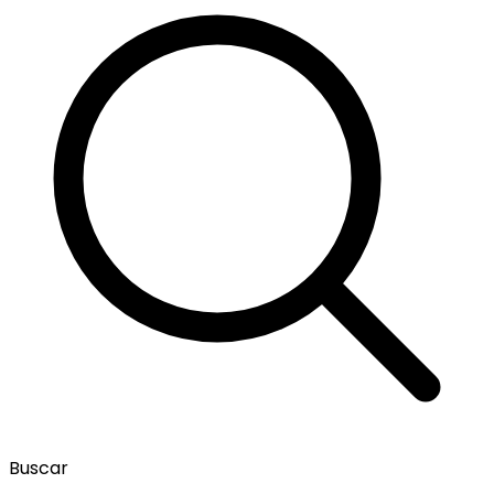
Buscar