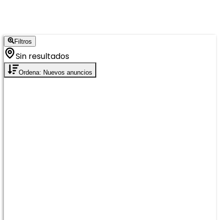
Filtros
Sin resultados
Ordena: Nuevos anuncios