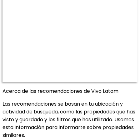
Acerca de las recomendaciones de Vivo Latam
Las recomendaciones se basan en tu ubicación y
actividad de búsqueda, como las propiedades que has
visto y guardado y los filtros que has utilizado. Usamos
esta información para informarte sobre propiedades
similares.