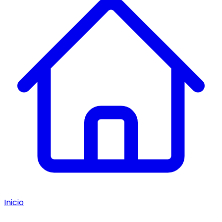
Inicio