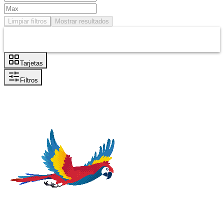
Limpiar filtros
Mostrar resultados
Tarjetas
Filtros