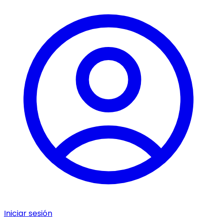
Iniciar sesión