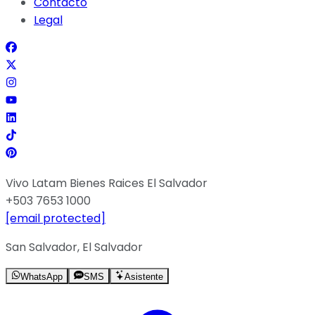
Contacto
Legal
Vivo Latam Bienes Raices El Salvador
+503 7653 1000
[email protected]
San Salvador, El Salvador
WhatsApp
SMS
Asistente