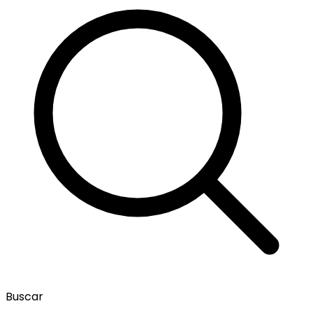
Buscar