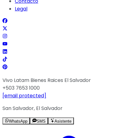
Contacto
Legal
Vivo Latam Bienes Raices El Salvador
+503 7653 1000
[email protected]
San Salvador, El Salvador
WhatsApp
SMS
Asistente