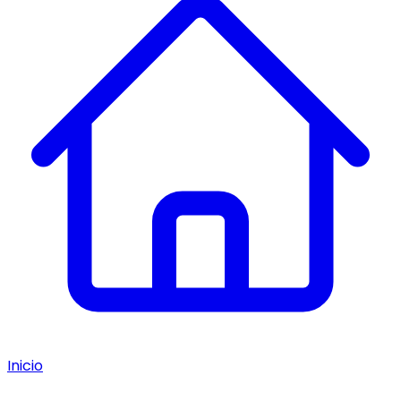
Inicio