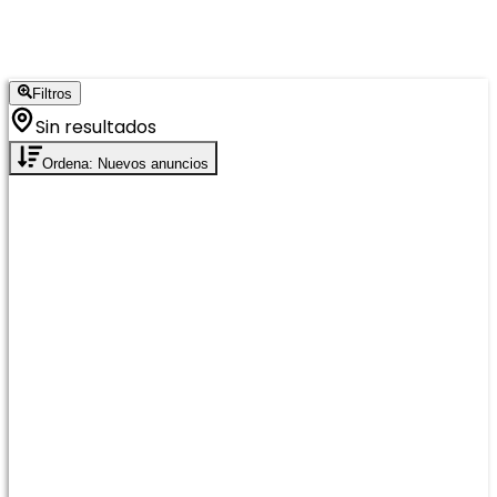
Filtros
Sin resultados
Ordena: Nuevos anuncios