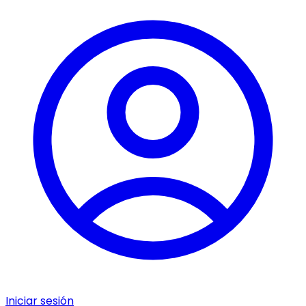
Iniciar sesión