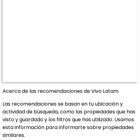
Acerca de las recomendaciones de Vivo Latam
Las recomendaciones se basan en tu ubicación y
actividad de búsqueda, como las propiedades que has
visto y guardado y los filtros que has utilizado. Usamos
esta información para informarte sobre propiedades
similares.