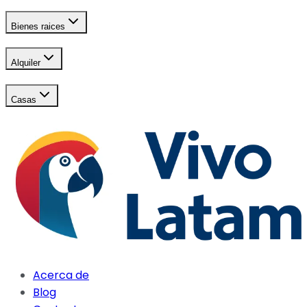
Bienes raices
Alquiler
Casas
Acerca de
Blog