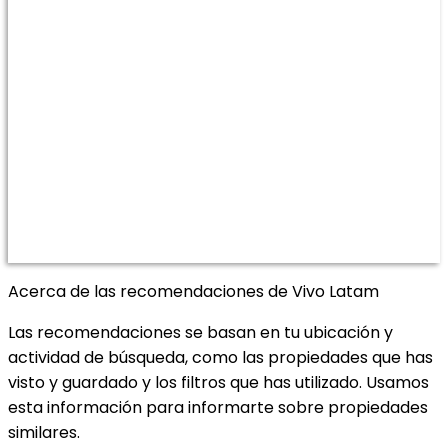
Acerca de las recomendaciones de Vivo Latam
Las recomendaciones se basan en tu ubicación y
actividad de búsqueda, como las propiedades que has
visto y guardado y los filtros que has utilizado. Usamos
esta información para informarte sobre propiedades
similares.