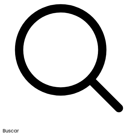
Buscar