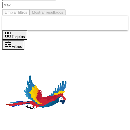
Limpiar filtros
Mostrar resultados
Tarjetas
Filtros