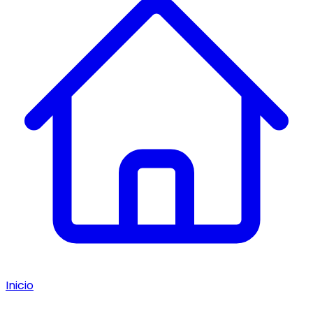
Inicio