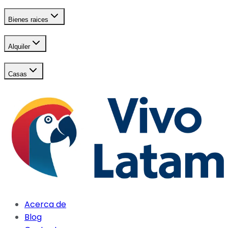
Bienes raices
Alquiler
Casas
Acerca de
Blog