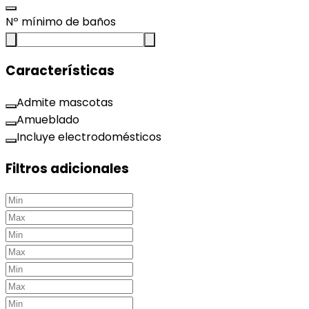
Nº mínimo de baños
Características
Admite mascotas
Amueblado
Incluye electrodomésticos
Filtros adicionales