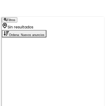
Filtros
Sin resultados
Ordena: Nuevos anuncios