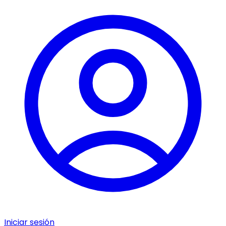
Iniciar sesión