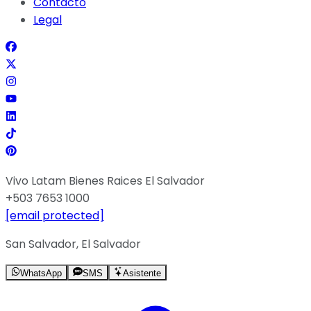
Contacto
Legal
Vivo Latam Bienes Raices El Salvador
+503 7653 1000
[email protected]
San Salvador, El Salvador
WhatsApp
SMS
Asistente